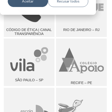
Aceitar
Recusar todos
CÓDIGO DE ÉTICA | CANAL
RIO DE JANEIRO – RJ
TRANSPARÊNCIA
SÃO PAULO – SP
RECIFE – PE