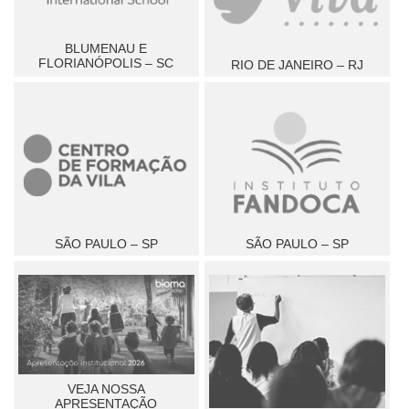
BLUMENAU E
FLORIANÓPOLIS – SC
RIO DE JANEIRO – RJ
SÃO PAULO – SP
SÃO PAULO – SP
VEJA NOSSA
APRESENTAÇÃO