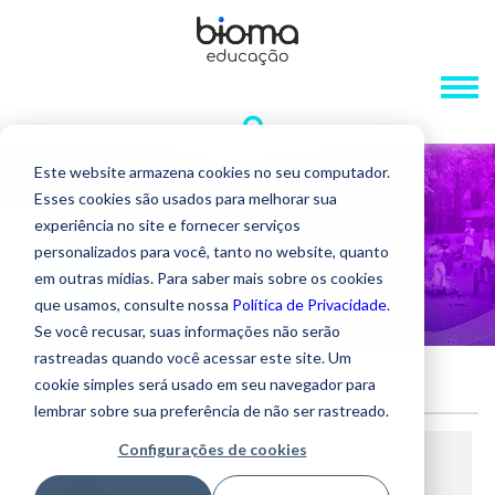
Este website armazena cookies no seu computador.
Esses cookies são usados ​​para melhorar sua
experiência no site e fornecer serviços
personalizados para você, tanto no website, quanto
em outras mídias. Para saber mais sobre os cookies
que usamos, consulte nossa
Política de Privacidade
.
Se você recusar, suas informações não serão
rastreadas quando você acessar este site. Um
cookie simples será usado em seu navegador para
DESTAQUES
lembrar sobre sua preferência de não ser rastreado.
Configurações de cookies