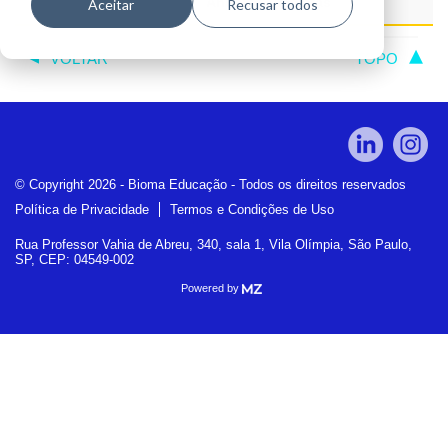
Anuais Completas
Aceitar
Recusar todos
VOLTAR
TOPO
© Copyright 2026 - Bioma Educação - Todos os direitos reservados
Política de Privacidade
Termos e Condições de Uso
Rua Professor Vahia de Abreu, 340, sala 1, Vila Olímpia, São Paulo,
SP, CEP: 04549-002
Powered by